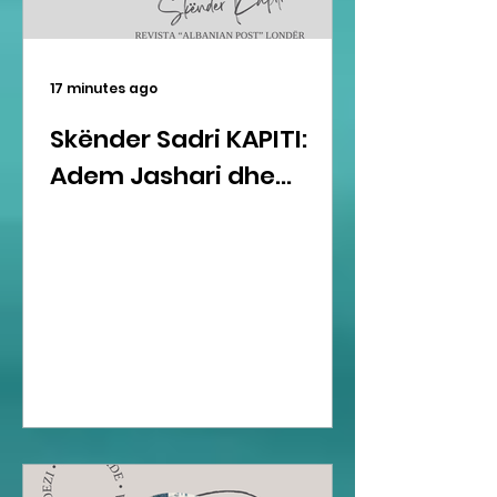
17 minutes ago
Skënder Sadri KAPITI:
Adem Jashari dhe...