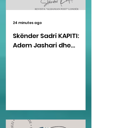
24 minutes ago
Skënder Sadri KAPITI:
Adem Jashari dhe...