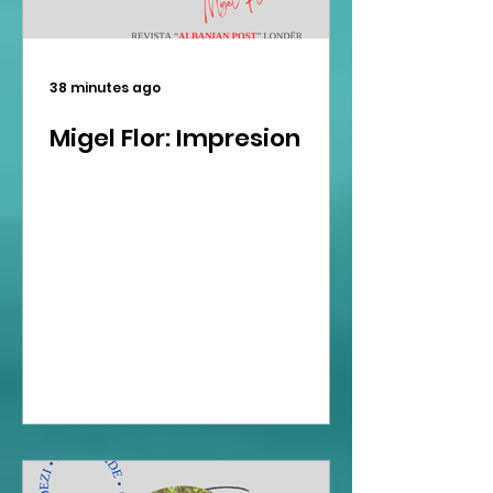
38 minutes ago
Migel Flor: Impresion