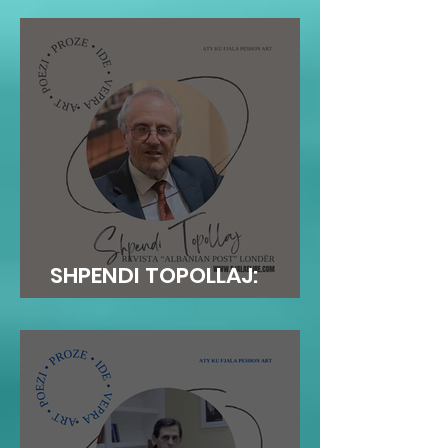
SHPENDI TOPOLLAJ:
ANDERSENI…