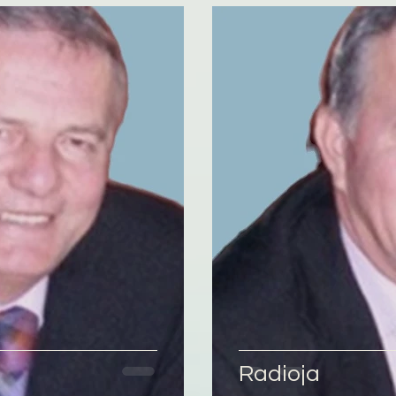
Radioja