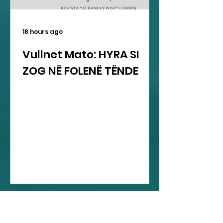
18 hours ago
Vullnet Mato: HYRA SI
ZOG NË FOLENË TËNDE