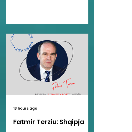
18 hours ago
Fatmir Terziu: Shqipja