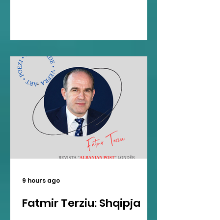
9 hours ago
Fatmir Terziu: Shqipja