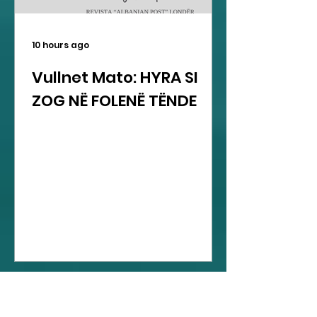
10 hours ago
Vullnet Mato: HYRA SI
ZOG NË FOLENË TËNDE