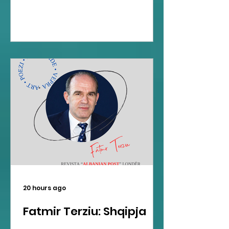
20 hours ago
Fatmir Terziu: Shqipja