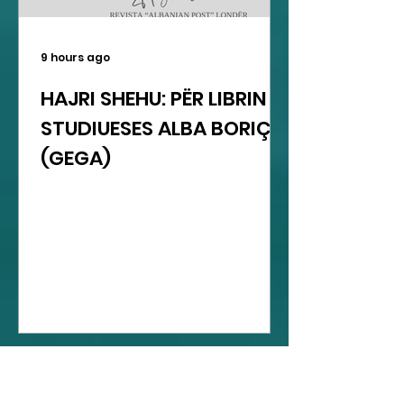
9 hours ago
HAJRI SHEHU: PËR LIBRIN E
STUDIUESES ALBA BORIÇI
(GEGA)