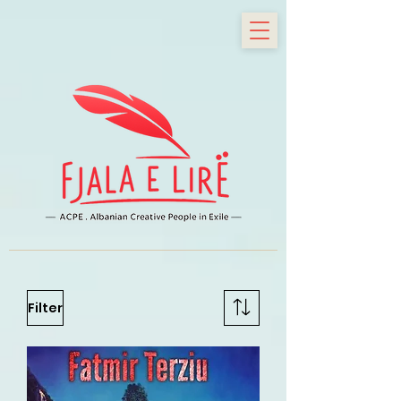
Filter