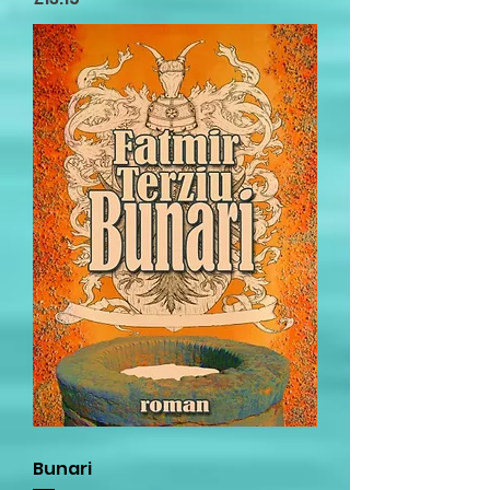
Bunari