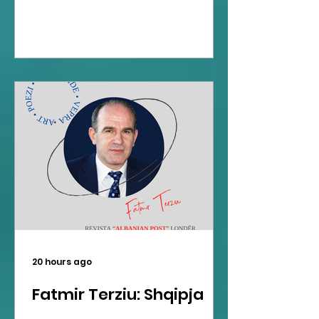
20 hours ago
Fatmir Terziu: Shqipja