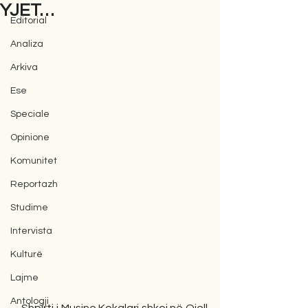
YJET…
Editorial
Analiza
Arkiva
Ese
Speciale
Opinione
Komunitet
Reportazh
Studime
Intervista
Kulturë
Lajme
Antologji