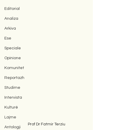
Editorial
Analiza
Arkiva
Ese
Speciale
Opinione
Komunitet
Reportazh
Studime
Intervista
Kulturë
Lajme
Prof Dr Fatmir Terziu
Antologji