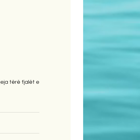
ja tërë fjalët e 