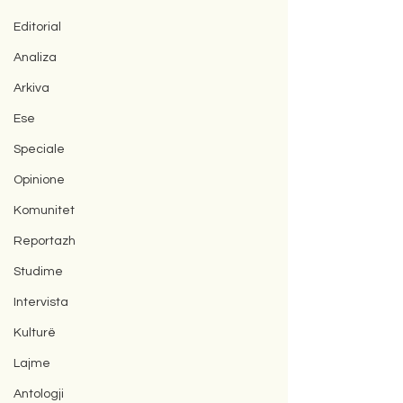
Editorial
Analiza
Arkiva
Ese
Speciale
Opinione
Komunitet
Reportazh
Studime
Intervista
Kulturë
Lajme
Antologji