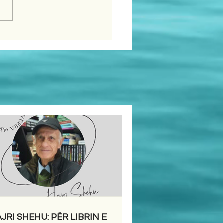
JRI SHEHU: PËR LIBRIN E