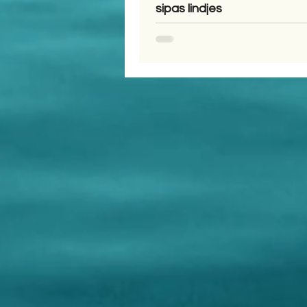
sipas lindjes