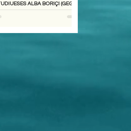
UDIUESES ALBA BORIÇI (GEGA)