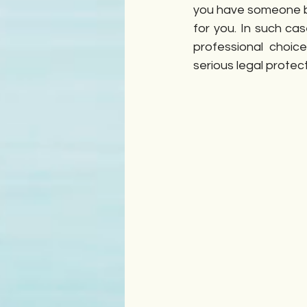
you have someone by
for you. In such cas
professional choice
serious legal protect