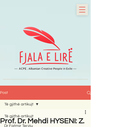
Post
Të gjithë artikujt
Të gjithë artikujt
Prof. Dr. Mehdi HYSENI: Z.
Dr Fatmir Terziu