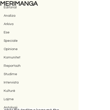
MERIMANGA
Editorial
Analiza
Arkiva
Ese
Speciale
Opinione
Komunitet
Reportazh
Studime
Intervista
Kulturë
Lajme
Antologji