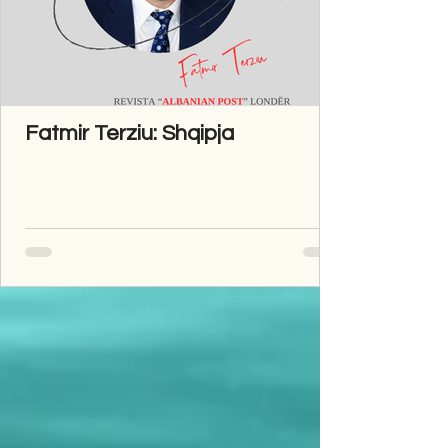
Fatmir Terziu: Shqipja