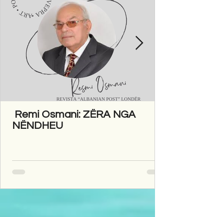
Remi Osmani: ZËRA NGA
NËNDHEU