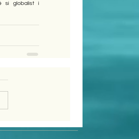
si globalist i 