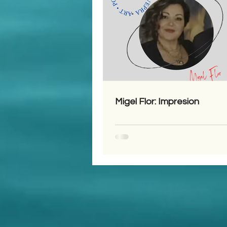
Migel Flor: Impresion