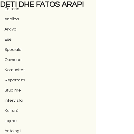
DETI DHE FATOS ARAPI
Editorial
Analiza
Arkiva
Ese
Speciale
Opinione
Komunitet
Reportazh
Studime
Intervista
Kulturë
Lajme
Antologji