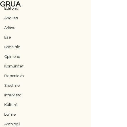
GRUA
Editorial
Analiza
Arkiva
Ese
Speciale
Opinione
Komunitet
Reportazh
Studime
Intervista
Kulturë
Lajme
Antologji