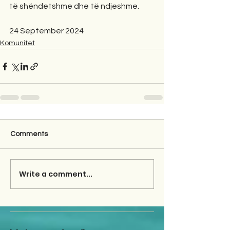
të shëndetshme dhe të ndjeshme.
24 September 2024
Komunitet
Comments
Write a comment...