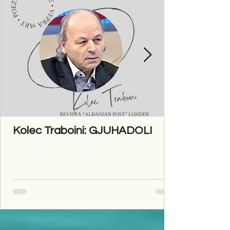
Kolec Traboini: GJUHADOLI