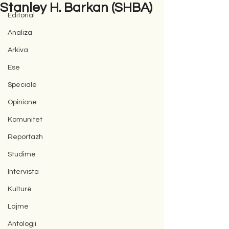
Stanley H. Barkan (SHBA)
Editorial
Analiza
Arkiva
Ese
Speciale
Opinione
Komunitet
Reportazh
Studime
Intervista
Kulturë
Lajme
Antologji