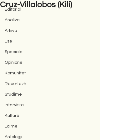
Cruz-Villalobos (Kili)
Editorial
Analiza
Arkiva
Ese
Speciale
Opinione
Komunitet
Reportazh
Studime
Intervista
Kulturë
Lajme
Antologji