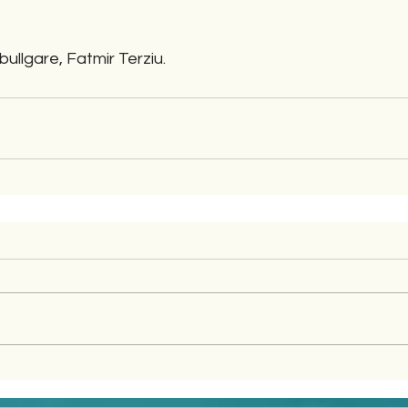
ullgare, Fatmir Terziu.