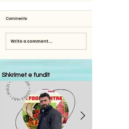
Comments
Write a comment...
Shkrimet e fundit