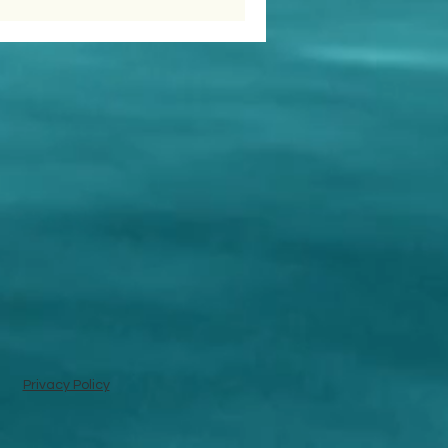
Privacy Policy