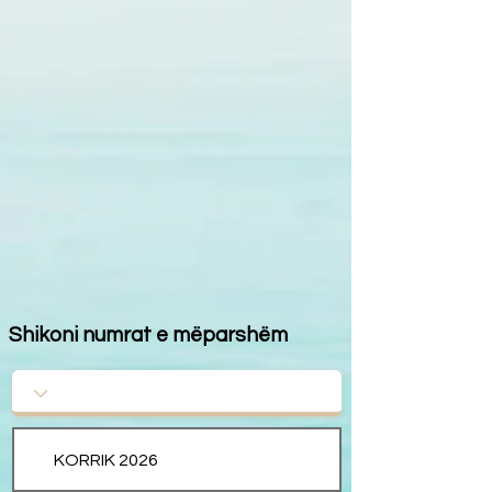
Shikoni numrat e mëparshëm
KORRIK 2026