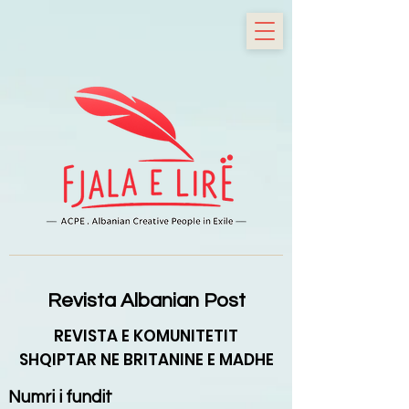
Revista Albanian Post
REVISTA E KOMUNITETIT
SHQIPTAR NE BRITANINE E MADHE
Numri i fundit