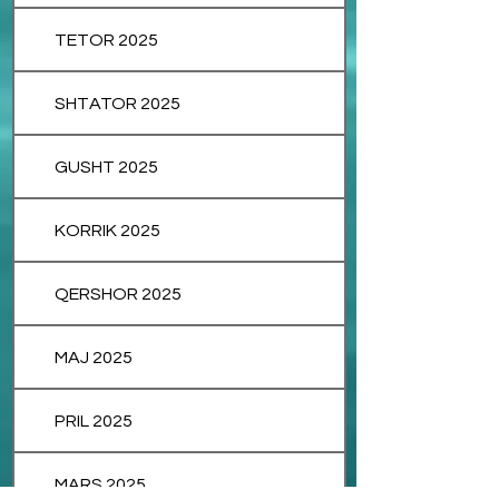
TETOR 2025
SHTATOR 2025
GUSHT 2025
KORRIK 2025
QERSHOR 2025
MAJ 2025
PRIL 2025
MARS 2025