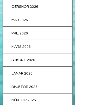
QERSHOR 2026
MAJ 2026
PRIL 2026
MARS 2026
SHKURT 2026
JANAR 2026
DHJETOR 2025
NËNTOR 2025