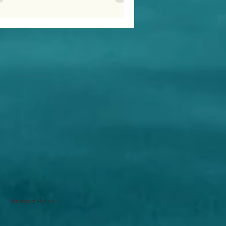
Privacy Policy