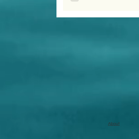
About