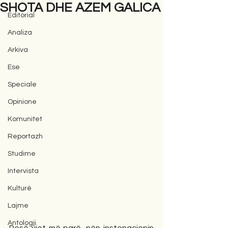
SHOTA DHE AZEM GALICA
Editorial
Analiza
Arkiva
Ese
Speciale
Opinione
Komunitet
Reportazh
Studime
Intervista
Kulturë
Lajme
Antologji