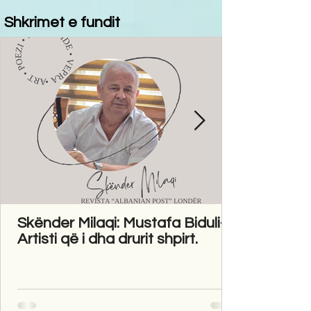
Shkrimet e fundit
Skënder Milaqi: Mustafa Biduli-
Artisti që i dha drurit shpirt.