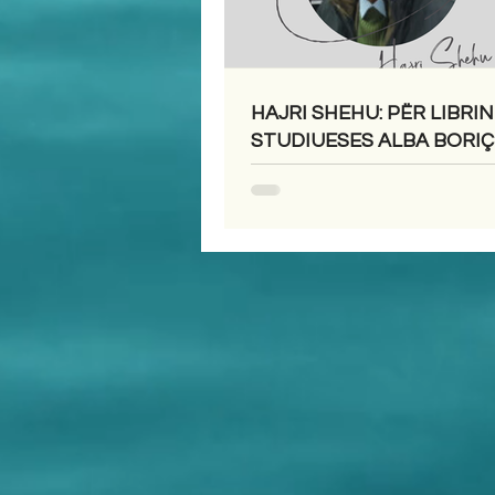
HAJRI SHEHU: PËR LIBRIN
STUDIUESES ALBA BORIÇI