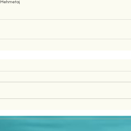
 Mehmetaj