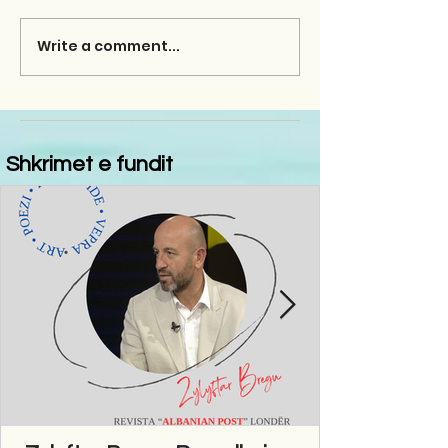
Write a comment...
Shkrimet e fundit