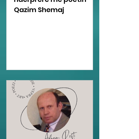
Qazim Shemaj