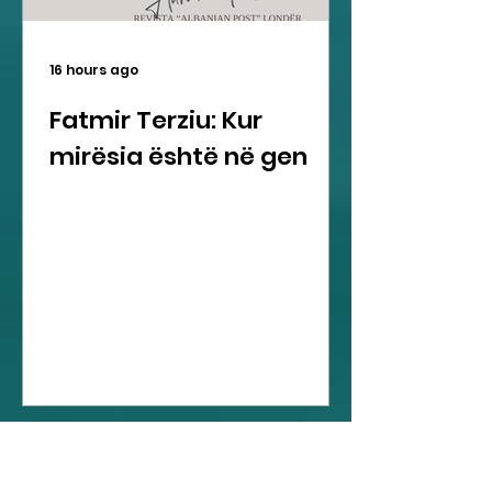
16 hours ago
Fatmir Terziu: Kur
mirësia është në gen