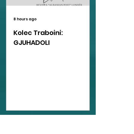
8 hours ago
Kolec Traboini:
GJUHADOLI