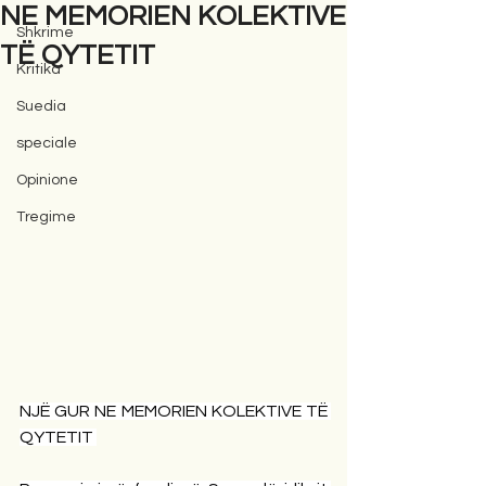
NE MEMORIEN KOLEKTIVE
Shkrime
TË QYTETIT
Kritika
Suedia
speciale
Opinione
Tregime
NJË GUR NE MEMORIEN KOLEKTIVE TË 
QYTETIT 