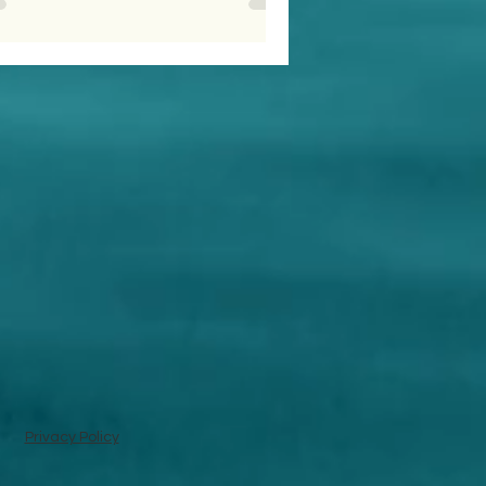
Privacy Policy