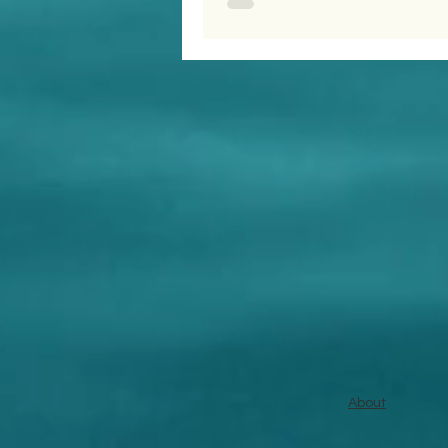
About