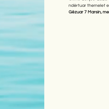
ndërtuar themelet e 
Gëzuar 7 Marsin, me 