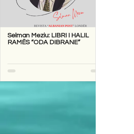
Selman Meziu: LIBRI I HALIL
RAMËS “ODA DIBRANE”