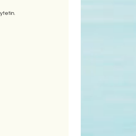
ytetin.