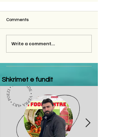
Comments
Write a comment...
Shkrimet e fundit