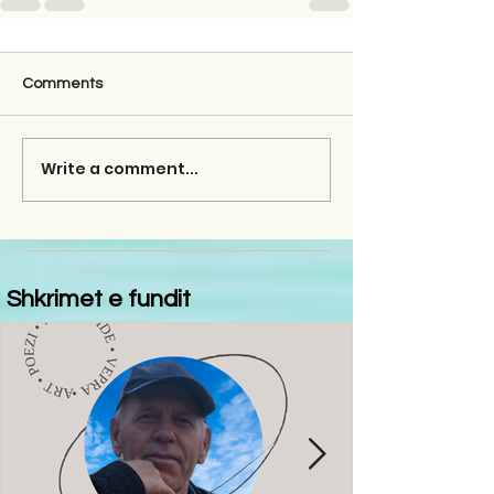
Comments
Write a comment...
Shkrimet e fundit