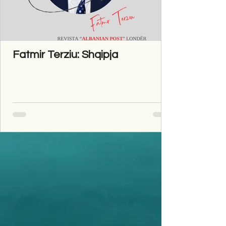
Fatmir Terziu: Shqipja