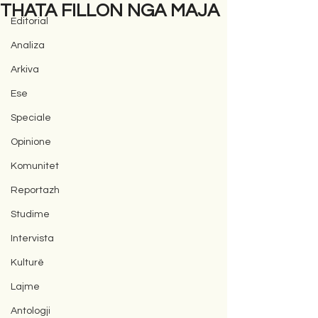
THATA FILLON NGA MAJA
Editorial
Analiza
Arkiva
Ese
Speciale
Opinione
Komunitet
Reportazh
Studime
Intervista
Kulturë
Lajme
Antologji