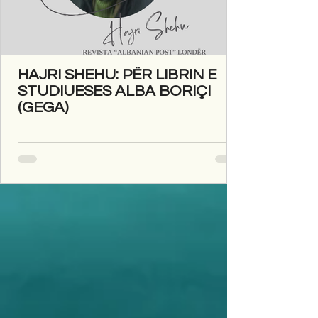
HAJRI SHEHU: PËR LIBRIN E
STUDIUESES ALBA BORIÇI
(GEGA)