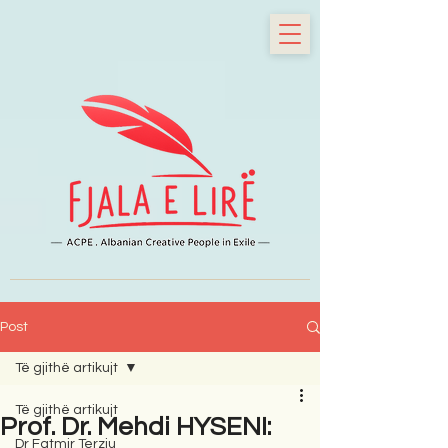
Post
Të gjithë artikujt
Të gjithë artikujt
Prof. Dr. Mehdi HYSENI:
Dr Fatmir Terziu